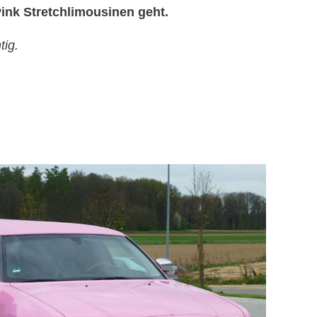
ink Stretchlimousinen geht.
tig.