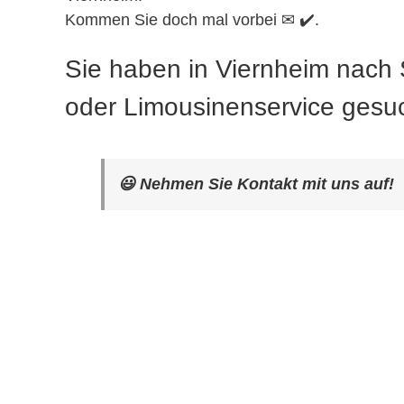
Kommen Sie doch mal vorbei ✉ ✔️.
Sie haben in Viernheim nach 
oder Limousinenservice gesu
😃 Nehmen Sie Kontakt mit uns auf!