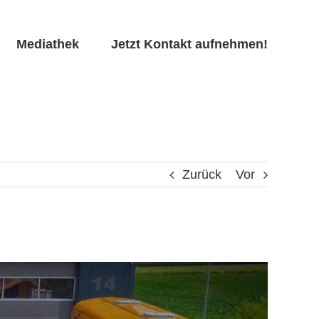
Mediathek
Jetzt Kontakt aufnehmen!
Zurück
Vor