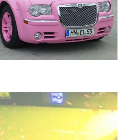
ELITELIMOS