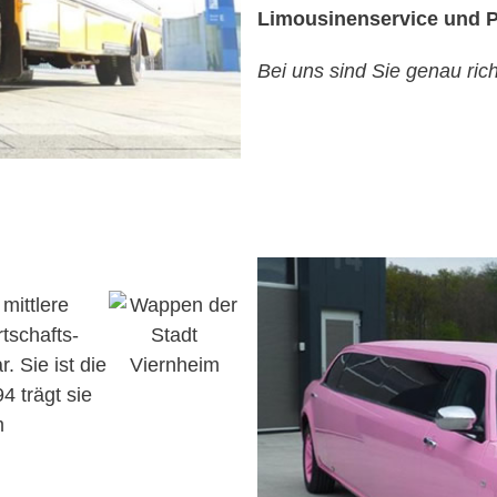
Limousinenservice und P
Bei uns sind Sie genau rich
 mittlere
tschafts-
 Sie ist die
4 trägt sie
m