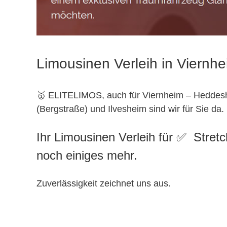
Limousinen Verleih in Viernh
🥇 ELITELIMOS, auch für Viernheim – Heddes
(Bergstraße) und Ilvesheim sind wir für Sie da.
Ihr Limousinen Verleih für ✅ Stret
noch einiges mehr.
Zuverlässigkeit zeichnet uns aus.