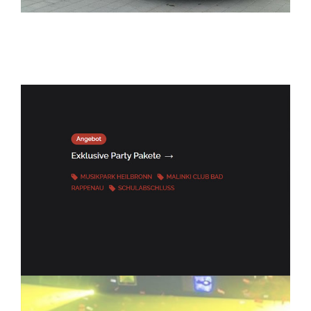
ELITELIMOS