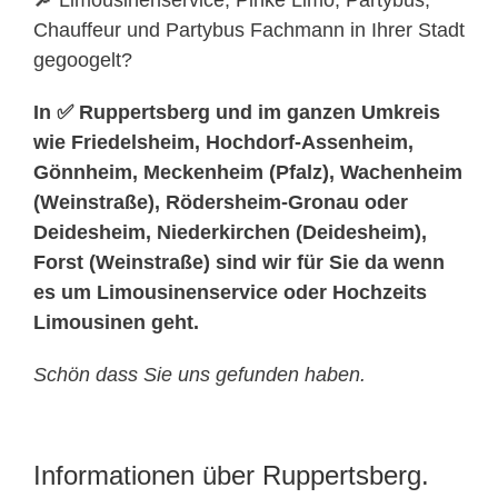
🔎 Limousinenservice, Pinke Limo, Partybus,
Chauffeur und Partybus Fachmann in Ihrer Stadt
gegoogelt?
In ✅ Ruppertsberg und im ganzen Umkreis
wie Friedelsheim, Hochdorf-Assenheim,
Gönnheim, Meckenheim (Pfalz), Wachenheim
(Weinstraße), Rödersheim-Gronau oder
Deidesheim, Niederkirchen (Deidesheim),
Forst (Weinstraße) sind wir für Sie da wenn
es um Limousinenservice oder Hochzeits
Limousinen geht.
Schön dass Sie uns gefunden haben.
Informationen über Ruppertsberg.