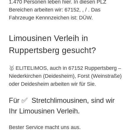
1.470 Personen leben hier. In diesen PLZ
Bereichen arbeiten wir: 67152, , / . Das
Fahrzeuge Kennnzeichen ist: DÜW.
Limousinen Verleih in
Ruppertsberg gesucht?
🥇 ELITELIMOS, auch in 67152 Ruppertsberg –
Niederkirchen (Deidesheim), Forst (Weinstraße)
oder Deidesheim arbeiten wir für Sie.
Für ✅ Stretchlimousinen, sind wir
Ihr Limousinen Verleih.
Bester Service macht uns aus.