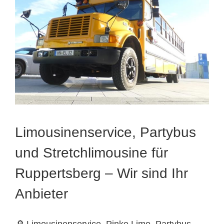
Limousinenservice, Partybus
und Stretchlimousine für
Ruppertsberg – Wir sind Ihr
Anbieter