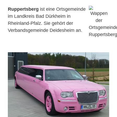
Ruppertsberg
ist eine Ortsgemeinde
im Landkreis Bad Dürkheim in
Rheinland-Pfalz. Sie gehört der
Verbandsgemeinde Deidesheim an.