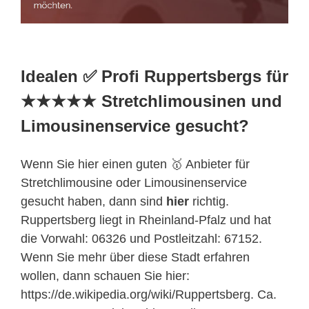
Idealen ✅ Profi Ruppertsbergs für
★★★★★ Stretchlimousinen und
Limousinenservice gesucht?
Wenn Sie hier einen guten 🥇 Anbieter für
Stretchlimousine oder Limousinenservice
gesucht haben, dann sind
hier
richtig.
Ruppertsberg liegt in Rheinland-Pfalz und hat
die Vorwahl: 06326 und Postleitzahl: 67152.
Wenn Sie mehr über diese Stadt erfahren
wollen, dann schauen Sie hier:
https://de.wikipedia.org/wiki/Ruppertsberg. Ca.