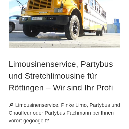
Limousinenservice, Partybus
und Stretchlimousine für
Röttingen – Wir sind Ihr Profi
🔎 Limousinenservice, Pinke Limo, Partybus und
Chauffeur oder Partybus Fachmann bei Ihnen
vorort gegoogelt?