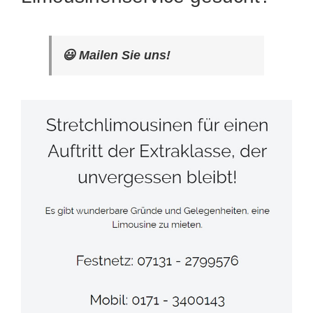
😃 Mailen Sie uns!