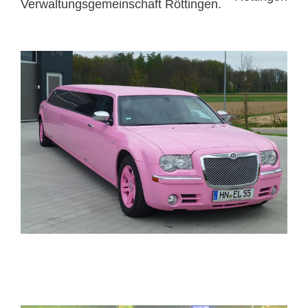
Verwaltungsgemeinschaft Röttingen.
ELITELIMOS