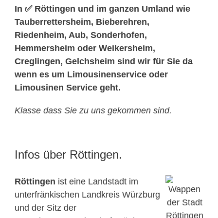
In ✅ Röttingen und im ganzen Umland wie
Tauberrettersheim, Bieberehren,
Riedenheim, Aub, Sonderhofen,
Hemmersheim oder Weikersheim,
Creglingen, Gelchsheim sind wir für Sie da
wenn es um Limousinenservice oder
Limousinen Service geht.
Klasse dass Sie zu uns gekommen sind.
Infos über Röttingen.
Röttingen
ist eine Landstadt im
unterfränkischen Landkreis Würzburg
und der Sitz der