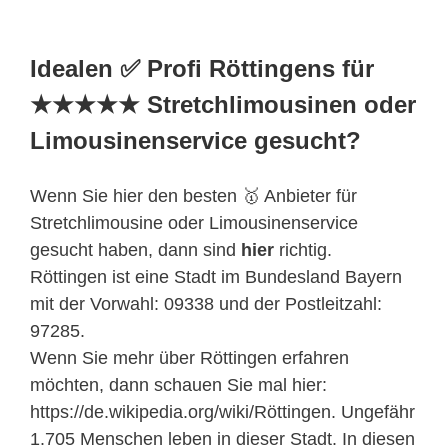
Idealen ✅ Profi Röttingens für
★★★★★ Stretchlimousinen oder
Limousinenservice gesucht?
Wenn Sie hier den besten 🥇 Anbieter für
Stretchlimousine oder Limousinenservice
gesucht haben, dann sind
hier
richtig.
Röttingen ist eine Stadt im Bundesland Bayern
mit der Vorwahl: 09338 und der Postleitzahl:
97285.
Wenn Sie mehr über Röttingen erfahren
möchten, dann schauen Sie mal hier:
https://de.wikipedia.org/wiki/Röttingen. Ungefähr
1.705 Menschen leben in dieser Stadt. In diesen