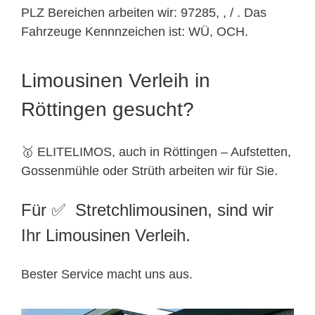
PLZ Bereichen arbeiten wir: 97285, , / . Das
Fahrzeuge Kennnzeichen ist: WÜ, OCH.
Limousinen Verleih in
Röttingen gesucht?
🥇 ELITELIMOS, auch in Röttingen – Aufstetten,
Gossenmühle oder Strüth arbeiten wir für Sie.
Für ✅ Stretchlimousinen, sind wir
Ihr Limousinen Verleih.
Bester Service macht uns aus.