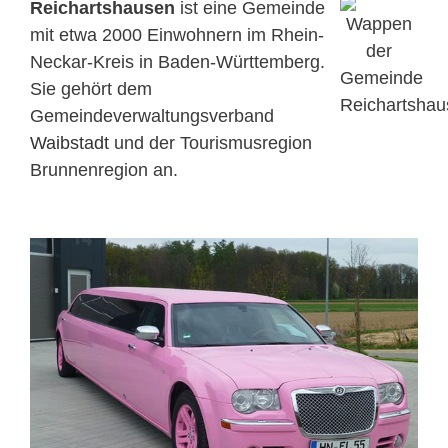
Reichartshausen
ist eine Gemeinde
mit etwa 2000 Einwohnern im Rhein-
Neckar-Kreis in Baden-Württemberg.
Sie gehört dem
Gemeindeverwaltungsverband
Waibstadt
und der Tourismusregion
Brunnenregion an.