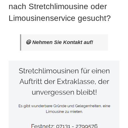
nach Stretchlimousine oder
Limousinenservice gesucht?
😃 Nehmen Sie Kontakt auf!