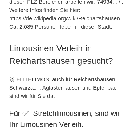
diesen PLZ Bereichen arbeiten wir: 74934, , / .
Weitere Infos finden Sie hier:
https://de.wikipedia.org/wiki/Reichartshausen.
Ca. 2.085 Personen leben in dieser Stadt.
Limousinen Verleih in
Reichartshausen gesucht?
🥇 ELITELIMOS, auch für Reichartshausen –
Schwarzach,
Aglasterhausen
und Epfenbach
sind wir für Sie da.
Für ✅ Stretchlimousinen, sind wir
Ihr Limousinen Verleih.