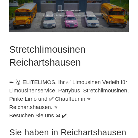
Stretchlimousinen
Reichartshausen
➨ 🥇 ELITELIMOS, Ihr ✅ Limousinen Verleih für
Limousinenservice, Partybus, Stretchlimousinen,
Pinke Limo und ✅ Chauffeur in ⭐
Reichartshausen. ⭐
Besuchen Sie uns ✉ ✔️.
Sie haben in Reichartshausen