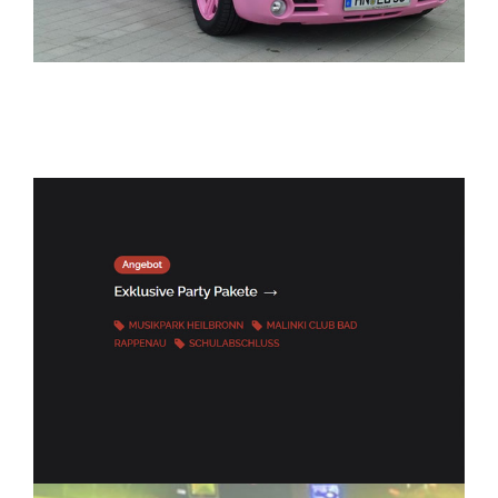
ELITELIMOS