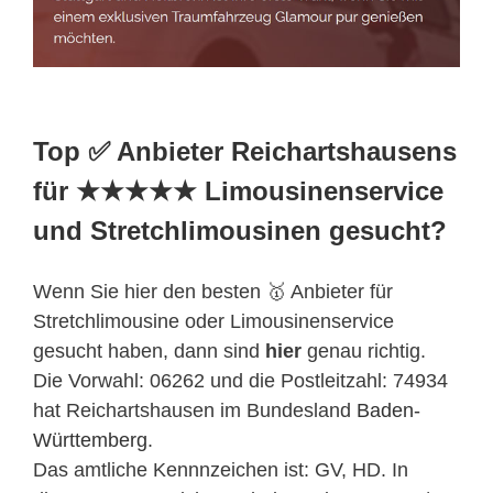
Top ✅ Anbieter Reichartshausens
für ★★★★★ Limousinenservice
und Stretchlimousinen gesucht?
Wenn Sie hier den besten 🥇 Anbieter für
Stretchlimousine oder Limousinenservice
gesucht haben, dann sind
hier
genau richtig.
Die Vorwahl: 06262 und die Postleitzahl: 74934
hat Reichartshausen im Bundesland
Baden-
Württemberg
.
Das amtliche Kennnzeichen ist: GV, HD. In