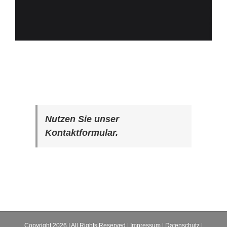
Nutzen Sie unser
Kontaktformular.
Copyright
2026 | All Rights Reserved |
Impressum
|
Datenschutz
|