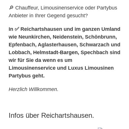
🔎 Chauffeur, Limousinenservice oder Partybus
Anbieter in Ihrer Gegend gesucht?
In ✅ Reichartshausen und im ganzen Umland
wie Neunkirchen, Neidenstein, Schönbrunn,
Epfenbach, Aglasterhausen, Schwarzach und
Lobbach,
Helmstadt-Bargen
, Spechbach sind
wir für Sie da wenn es um
Limousinenservice und Luxus Limousinen
Partybus geht.
Herzlich Willkommen.
Infos über Reichartshausen.