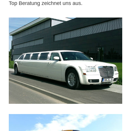
Top Beratung zeichnet uns aus.