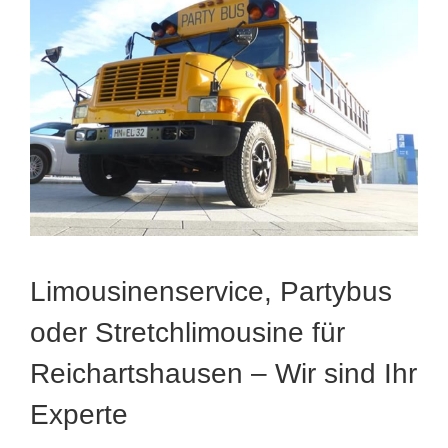
Limousinenservice, Partybus
oder Stretchlimousine für
Reichartshausen – Wir sind Ihr
Experte