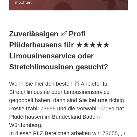
Zuverlässigen ✅ Profi
Plüderhausens für ★★★★★
Limousinenservice oder
Stretchlimousinen gesucht?
Wenn Sie hier den besten 🥇 Anbieter für
Stretchlimousine oder Limousinenservice
gegoogelt haben, dann sind
Sie bei uns
richtig.
Postleitzahl: 73655 und die Vorwahl: 07181 hat
Plüderhausen im Bundesland
Baden-
Württemberg
.
In diesen PLZ Bereichen arbeiten wir: 73655, , /