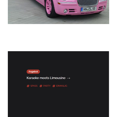
ELITELIMOS