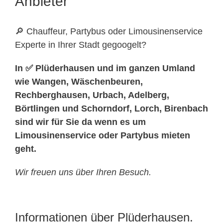
Anbieter
🔎 Chauffeur, Partybus oder Limousinenservice
Experte in Ihrer Stadt gegoogelt?
In ✅ Plüderhausen und im ganzen Umland
wie Wangen, Wäschenbeuren,
Rechberghausen, Urbach, Adelberg,
Börtlingen und Schorndorf, Lorch, Birenbach
sind wir für Sie da wenn es um
Limousinenservice oder Partybus mieten
geht.
Wir freuen uns über Ihren Besuch.
Informationen über Plüderhausen.