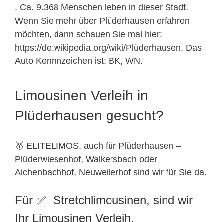
. Ca. 9.368 Menschen leben in dieser Stadt.
Wenn Sie mehr über Plüderhausen erfahren
möchten, dann schauen Sie mal hier:
https://de.wikipedia.org/wiki/Plüderhausen. Das
Auto Kennnzeichen ist: BK, WN.
Limousinen Verleih in
Plüderhausen gesucht?
🥇 ELITELIMOS, auch für Plüderhausen –
Plüderwiesenhof, Walkersbach oder
Aichenbachhof, Neuweilerhof sind wir für Sie da.
Für ✅ Stretchlimousinen, sind wir
Ihr Limousinen Verleih.