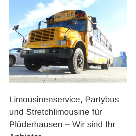
Limousinenservice, Partybus
und Stretchlimousine für
Plüderhausen – Wir sind Ihr