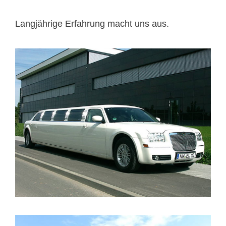
Langjährige Erfahrung macht uns aus.