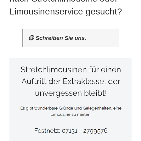
Limousinenservice gesucht?
😃 Schreiben Sie uns.