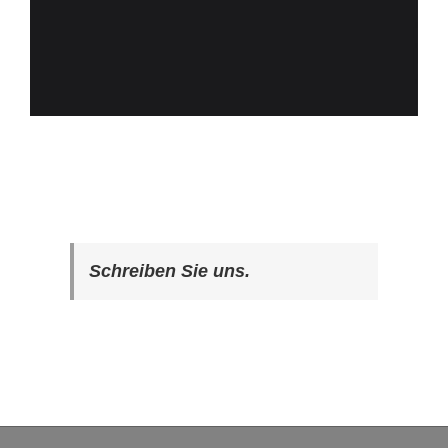
Schreiben Sie uns.