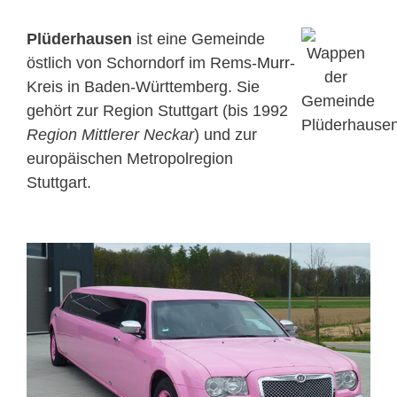
Plüderhausen
ist eine Gemeinde
östlich von Schorndorf im Rems-
Murr
-
Kreis in Baden-Württemberg. Sie
gehört zur Region Stuttgart (bis 1992
Region Mittlerer Neckar
) und zur
europäischen Metropolregion
Stuttgart.