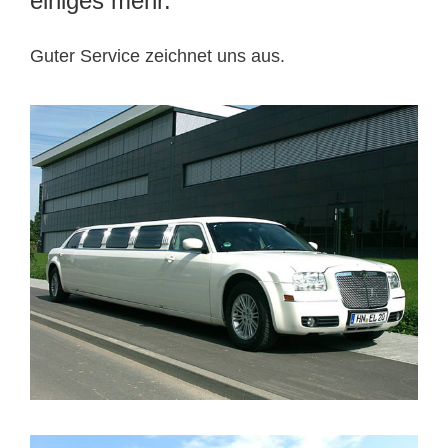
einiges mehr.
Guter Service zeichnet uns aus.