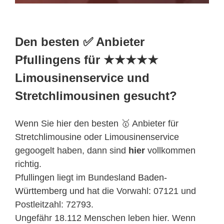
Den besten ✅ Anbieter
Pfullingens für ★★★★★
Limousinenservice und
Stretchlimousinen gesucht?
Wenn Sie hier den besten 🥇 Anbieter für
Stretchlimousine oder Limousinenservice
gegoogelt haben, dann sind
hier
vollkommen
richtig.
Pfullingen liegt im Bundesland
Baden-
Württemberg
und hat die Vorwahl: 07121 und
Postleitzahl: 72793.
Ungefähr 18.112 Menschen leben hier. Wenn