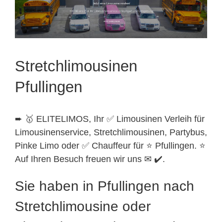
Stretchlimousinen
Pfullingen
➨ 🥇 ELITELIMOS, Ihr ✅ Limousinen Verleih für
Limousinenservice, Stretchlimousinen, Partybus,
Pinke Limo oder ✅ Chauffeur für ⭐ Pfullingen. ⭐
Auf Ihren Besuch freuen wir uns ✉ ✔️.
Sie haben in Pfullingen nach
Stretchlimousine oder