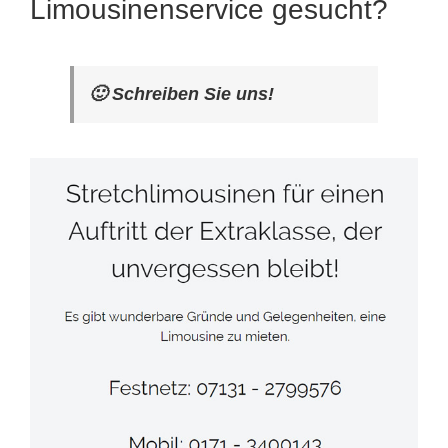
Limousinenservice gesucht?
🙂 Schreiben Sie uns!