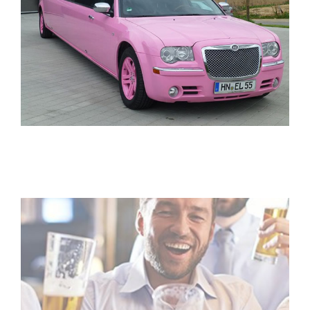
ELITELIMOS