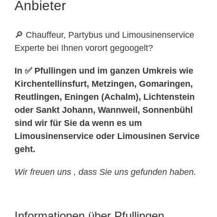
Anbieter
🔎 Chauffeur, Partybus und Limousinenservice
Experte bei Ihnen vorort gegoogelt?
In ✅ Pfullingen und im ganzen Umkreis wie
Kirchentellinsfurt, Metzingen, Gomaringen,
Reutlingen, Eningen (Achalm), Lichtenstein
oder Sankt Johann, Wannweil, Sonnenbühl
sind wir für Sie da wenn es um
Limousinenservice oder Limousinen Service
geht.
Wir freuen uns , dass Sie uns gefunden haben.
Informationen über Pfullingen.