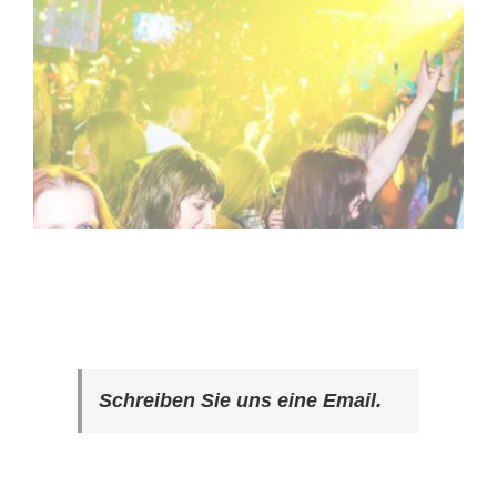
Schreiben Sie uns eine Email.