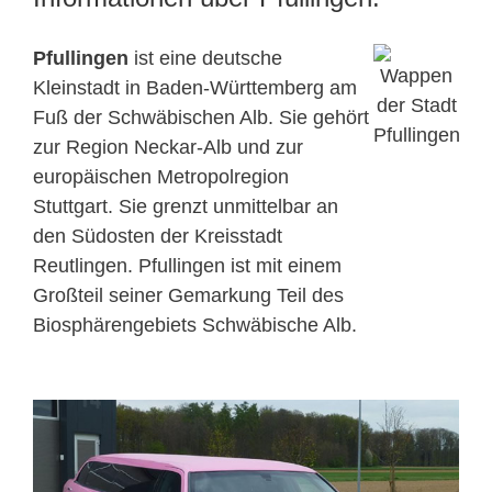
Pfullingen
ist eine deutsche
Kleinstadt in Baden-Württemberg am
Fuß der Schwäbischen Alb. Sie gehört
zur Region Neckar-Alb und zur
europäischen Metropolregion
Stuttgart. Sie grenzt unmittelbar an
den Südosten der Kreisstadt
Reutlingen. Pfullingen ist mit einem
Großteil seiner Gemarkung Teil des
Biosphärengebiets Schwäbische Alb.