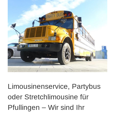
Limousinenservice, Partybus
oder Stretchlimousine für
Pfullingen – Wir sind Ihr