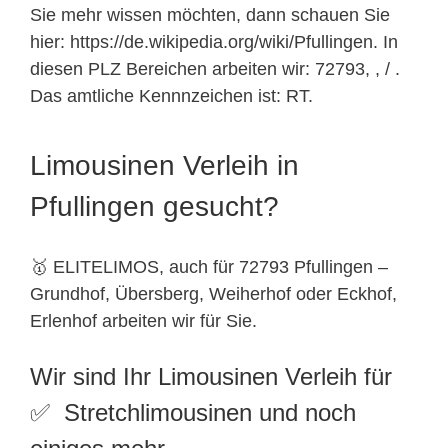
Sie mehr wissen möchten, dann schauen Sie
hier: https://de.wikipedia.org/wiki/Pfullingen. In
diesen PLZ Bereichen arbeiten wir: 72793, , / .
Das amtliche Kennnzeichen ist: RT.
Limousinen Verleih in
Pfullingen gesucht?
🥇 ELITELIMOS, auch für 72793 Pfullingen –
Grundhof, Übersberg, Weiherhof oder Eckhof,
Erlenhof arbeiten wir für Sie.
Wir sind Ihr Limousinen Verleih für
✅ Stretchlimousinen und noch