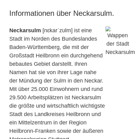
Informationen über Neckarsulm.
Neckarsulm
[nɛkarˈzʊlm] ist eine
Stadt im Norden des Bundeslandes
Baden-Württemberg, die mit der
Großstadt Heilbronn ein durchgehend
bebautes Gebiet darstellt. Ihren
Namen hat sie von ihrer Lage nahe
der Mündung der Sulm in den Neckar.
Mit über 25.000 Einwohnern und rund
29.500 Arbeitsplätzen ist Neckarsulm
die größte und wirtschaftlich wichtigste
Stadt des Landkreises Heilbronn und
ein Mittelzentrum in der Region
Heilbronn-Franken sowie der äußeren