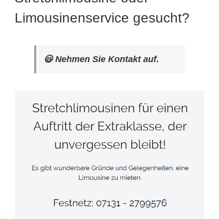
Limousinenservice gesucht?
😃 Nehmen Sie Kontakt auf.