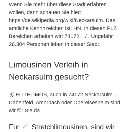
Wenn Sie mehr über diese Stadt erfahren
wollen, dann schauen Sie hier:
https://de.wikipedia.org/wiki/Neckarsulm. Das
amtliche Kennnzeichen ist: HN. In diesen PLZ
Bereichen arbeiten wir: 74172, , / . Ungefähr
26.304 Personen leben in dieser Stadt.
Limousinen Verleih in
Neckarsulm gesucht?
🥇 ELITELIMOS, auch in 74172 Neckarsulm –
Dahenfeld, Amorbach oder Obereisesheim sind
wir für Sie da.
Für ✅ Stretchlimousinen, sind wir