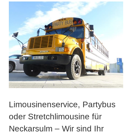
Limousinenservice, Partybus
oder Stretchlimousine für
Neckarsulm – Wir sind Ihr