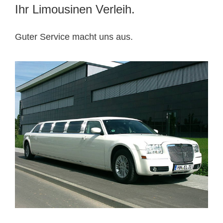
Ihr Limousinen Verleih.
Guter Service macht uns aus.