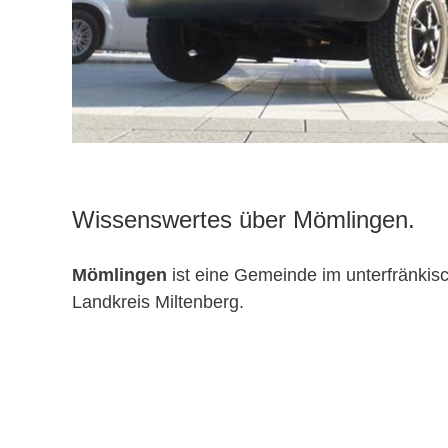
Wissenswertes über Mömlingen.
Mömlingen
ist eine Gemeinde im unterfränkis
Landkreis Miltenberg.