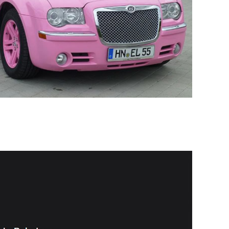
ELITELIMOS