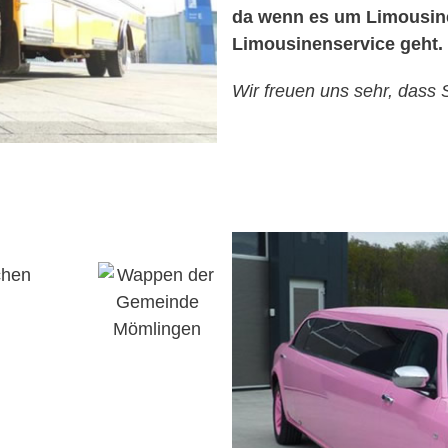
da wenn es um Limousine
Limousinenservice geht.
Wir freuen uns sehr, dass
chen