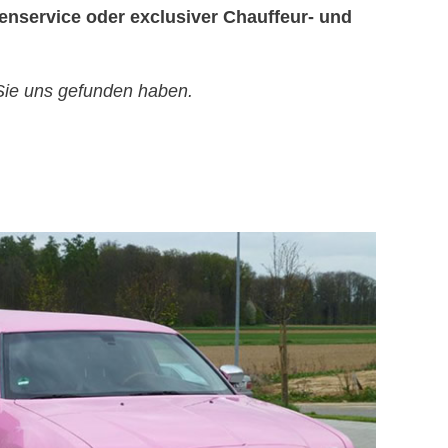
nservice oder exclusiver Chauffeur- und
 Sie uns gefunden haben.