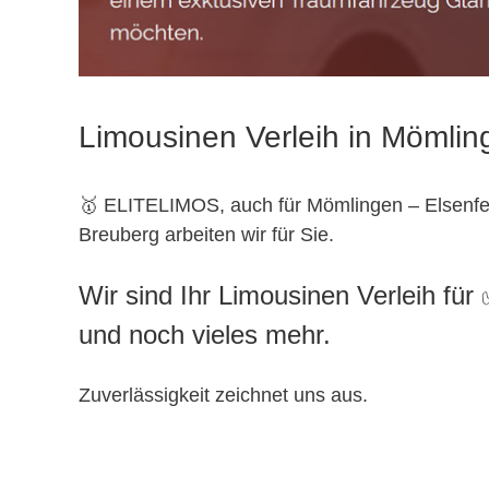
Limousinen Verleih in Mömli
🥇 ELITELIMOS, auch für Mömlingen – Elsenfe
Breuberg arbeiten wir für Sie.
Wir sind Ihr Limousinen Verleih fü
und noch vieles mehr.
Zuverlässigkeit zeichnet uns aus.