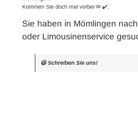
Kommen Sie doch mal vorbei ✉ ✔️.
Sie haben in Mömlingen nach
oder Limousinenservice gesu
😃 Schreiben Sie uns!