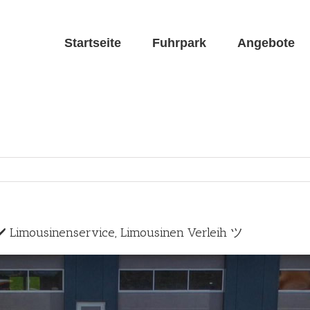
Startseite
Fuhrpark
Angebote
✔️ Limousinenservice, Limousinen Verleih ツ