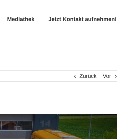
Mediathek
Jetzt Kontakt aufnehmen!
Zurück
Vor