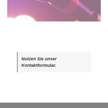
Nutzen Sie unser
Kontaktformular.