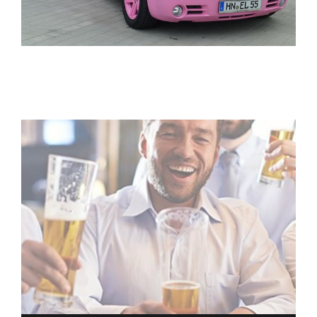
ELITELIMOS