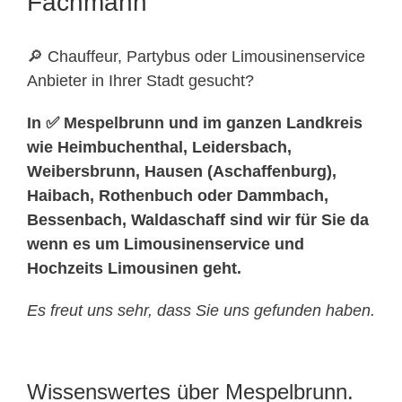
Fachmann
🔎 Chauffeur, Partybus oder Limousinenservice
Anbieter in Ihrer Stadt gesucht?
In ✅ Mespelbrunn und im ganzen Landkreis
wie Heimbuchenthal, Leidersbach,
Weibersbrunn, Hausen (Aschaffenburg),
Haibach, Rothenbuch oder Dammbach,
Bessenbach, Waldaschaff sind wir für Sie da
wenn es um Limousinenservice und
Hochzeits Limousinen geht.
Es freut uns sehr, dass Sie uns gefunden haben.
Wissenswertes über Mespelbrunn.