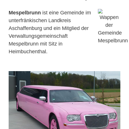
Mespelbrunn
ist eine Gemeinde im
unterfränkischen Landkreis
Aschaffenburg und ein Mitglied der
Verwaltungsgemeinschaft
Mespelbrunn mit Sitz in
Heimbuchenthal.