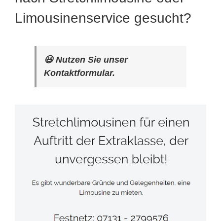
Limousinenservice gesucht?
😃 Nutzen Sie unser
Kontaktformular.