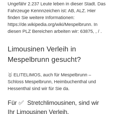
Ungefähr 2.237 Leute leben in dieser Stadt. Das
Fahrzeuge Kennnzeichen ist: AB, ALZ. Hier
finden Sie weitere Informationen:
https://de.wikipedia.org/wiki/Mespelbrunn. In
diesen PLZ Bereichen arbeiten wir: 63875, , / .
Limousinen Verleih in
Mespelbrunn gesucht?
🥇 ELITELIMOS, auch für Mespelbrunn –
Schloss Mespelbrunn, Heimbuchenthal und
Hessenthal sind wir für Sie da.
Für ✅ Stretchlimousinen, sind wir
Ihr Limousinen Verleih.