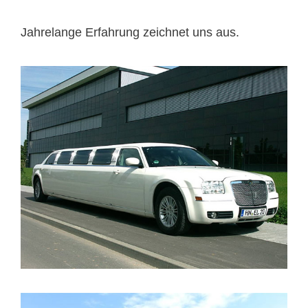
Jahrelange Erfahrung zeichnet uns aus.