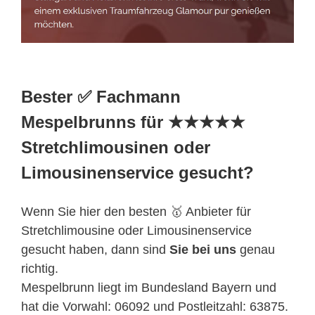
Bester ✅ Fachmann
Mespelbrunns für ★★★★★
Stretchlimousinen oder
Limousinenservice gesucht?
Wenn Sie hier den besten 🥇 Anbieter für
Stretchlimousine oder Limousinenservice
gesucht haben, dann sind
Sie bei uns
genau
richtig.
Mespelbrunn liegt im Bundesland Bayern und
hat die Vorwahl: 06092 und Postleitzahl: 63875.