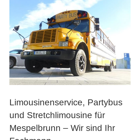
Limousinenservice, Partybus
und Stretchlimousine für
Mespelbrunn – Wir sind Ihr