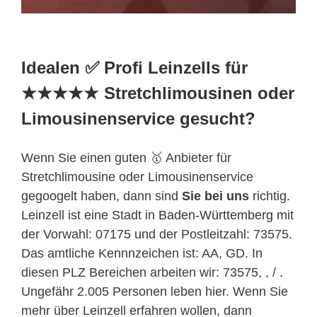
Idealen ✅ Profi Leinzells für
★★★★★ Stretchlimousinen oder
Limousinenservice gesucht?
Wenn Sie einen guten 🥇 Anbieter für
Stretchlimousine oder Limousinenservice
gegoogelt haben, dann sind
Sie bei uns
richtig.
Leinzell ist eine Stadt in
Baden-Württemberg
mit
der Vorwahl: 07175 und der Postleitzahl: 73575.
Das amtliche Kennnzeichen ist: AA, GD. In
diesen PLZ Bereichen arbeiten wir: 73575, , / .
Ungefähr 2.005 Personen leben hier. Wenn Sie
mehr über Leinzell erfahren wollen, dann