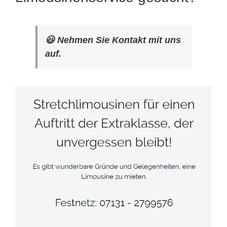
😃 Nehmen Sie Kontakt mit uns
auf.