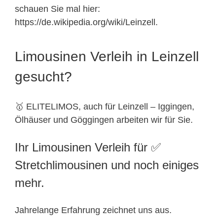
schauen Sie mal hier:
https://de.wikipedia.org/wiki/Leinzell.
Limousinen Verleih in Leinzell
gesucht?
🥇 ELITELIMOS, auch für Leinzell – Iggingen,
Ölhäuser und Göggingen arbeiten wir für Sie.
Ihr Limousinen Verleih für ✅
Stretchlimousinen und noch einiges
mehr.
Jahrelange Erfahrung zeichnet uns aus.