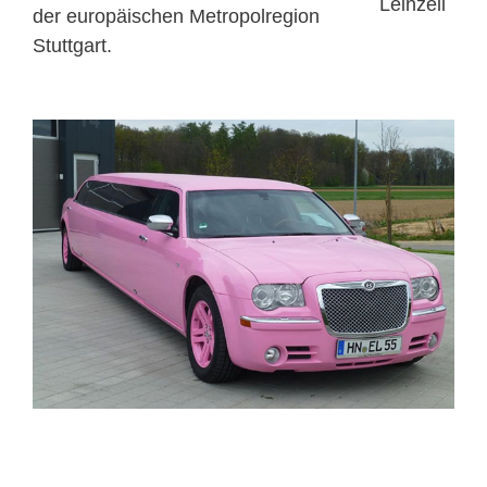
der europäischen Metropolregion
Stuttgart.
ELITELIMOS