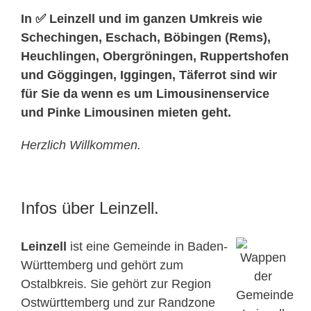
In ✅ Leinzell und im ganzen Umkreis wie
Schechingen, Eschach, Böbingen (Rems),
Heuchlingen, Obergröningen, Ruppertshofen
und Göggingen, Iggingen, Täferrot sind wir
für Sie da wenn es um Limousinenservice
und Pinke Limousinen mieten geht.
Herzlich Willkommen.
Infos über Leinzell.
Leinzell
ist eine Gemeinde in Baden-
Württemberg und gehört zum
Ostalbkreis. Sie gehört zur Region
Ostwürttemberg und zur Randzone