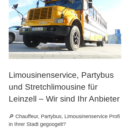
Limousinenservice, Partybus
und Stretchlimousine für
Leinzell – Wir sind Ihr Anbieter
🔎 Chauffeur, Partybus, Limousinenservice Profi
in Ihrer Stadt gegoogelt?