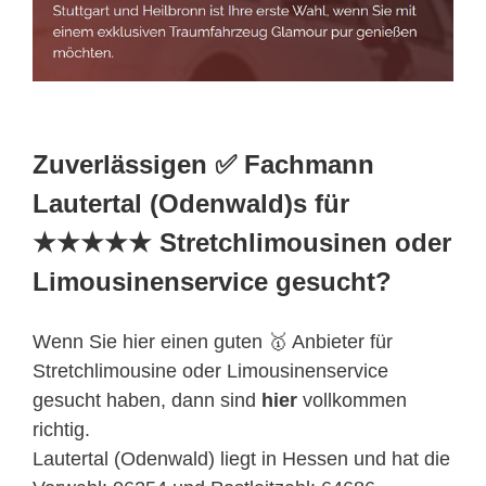
Zuverlässigen ✅ Fachmann
Lautertal (Odenwald)s für
★★★★★ Stretchlimousinen oder
Limousinenservice gesucht?
Wenn Sie hier einen guten 🥇 Anbieter für
Stretchlimousine oder Limousinenservice
gesucht haben, dann sind
hier
vollkommen
richtig.
Lautertal (Odenwald) liegt in Hessen und hat die