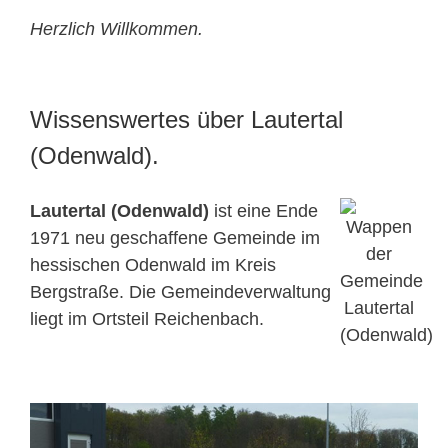
Herzlich Willkommen.
Wissenswertes über Lautertal
(Odenwald).
Lautertal (Odenwald)
ist eine Ende
1971 neu geschaffene Gemeinde im
hessischen Odenwald im Kreis
Bergstraße. Die Gemeindeverwaltung
liegt im Ortsteil Reichenbach.