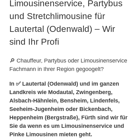
Limousinenservice, Partybus
und Stretchlimousine für
Lautertal (Odenwald) – Wir
sind Ihr Profi
🔎 Chauffeur, Partybus oder Limousinenservice
Fachmann in Ihrer Region gegoogelt?
In ✅ Lautertal (Odenwald) und im ganzen
Landkreis wie Modautal, Zwingenberg,
Alsbach-Hähnlein, Bensheim, Lindenfels,
Seeheim-Jugenheim oder Bickenbach,
Heppenheim (Bergstraße), Fürth sind wir für
Sie da wenn es um Limousinenservice und
Pinke Limousinen mieten geht.