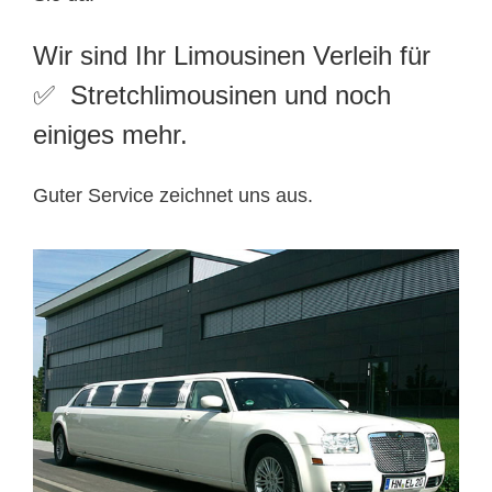
Wir sind Ihr Limousinen Verleih für
✅ Stretchlimousinen und noch
einiges mehr.
Guter Service zeichnet uns aus.