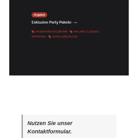
Nutzen Sie unser
Kontaktformular.