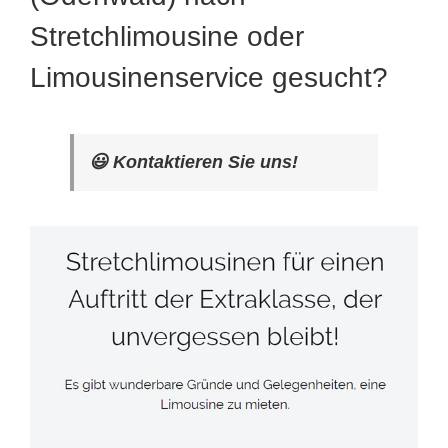
Stretchlimousine oder
Limousinenservice gesucht?
😃 Kontaktieren Sie uns!