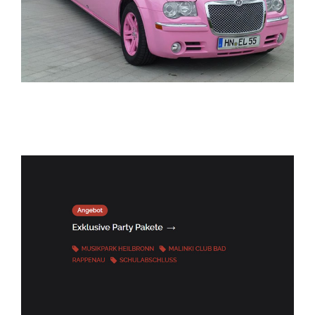
ELITELIMOS