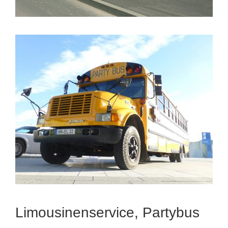
Limousinenservice, Partybus