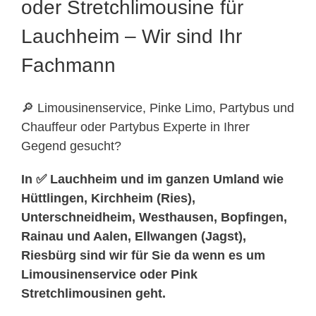
oder Stretchlimousine für
Lauchheim – Wir sind Ihr
Fachmann
🔎 Limousinenservice, Pinke Limo, Partybus und
Chauffeur oder Partybus Experte in Ihrer
Gegend gesucht?
In ✅ Lauchheim und im ganzen Umland wie
Hüttlingen, Kirchheim (Ries),
Unterschneidheim, Westhausen, Bopfingen,
Rainau und Aalen, Ellwangen (Jagst),
Riesbürg sind wir für Sie da wenn es um
Limousinenservice oder Pink
Stretchlimousinen geht.