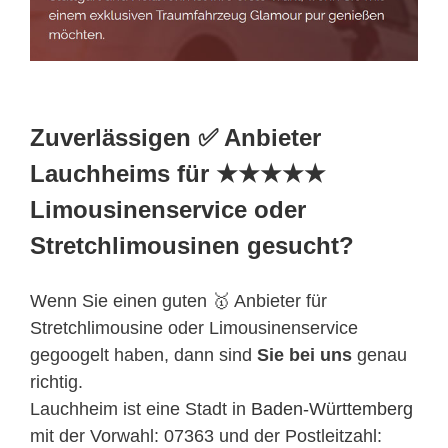
Zuverlässigen ✅ Anbieter
Lauchheims für ★★★★★
Limousinenservice oder
Stretchlimousinen gesucht?
Wenn Sie einen guten 🥇 Anbieter für
Stretchlimousine oder Limousinenservice
gegoogelt haben, dann sind
Sie bei uns
genau
richtig.
Lauchheim ist eine Stadt in
Baden-Württemberg
mit der Vorwahl: 07363 und der Postleitzahl: