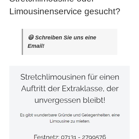
Limousinenservice gesucht?
😃 Schreiben Sie uns eine
Email!