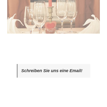
Schreiben Sie uns eine Email!