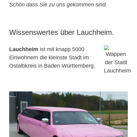
Schön dass Sie zu uns gekommen sind.
Wissenswertes über Lauchheim.
Lauchheim
ist mit knapp 5000
Einwohnern die kleinste Stadt im
Ostalbkreis in Baden-Württemberg.