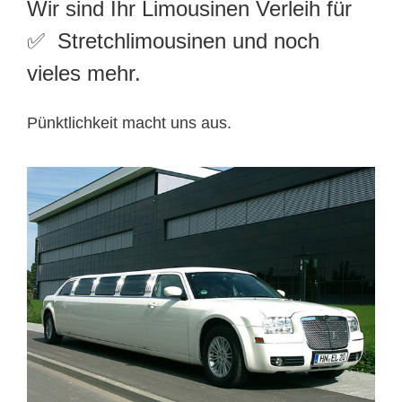
Wir sind Ihr Limousinen Verleih für
✅ Stretchlimousinen und noch
vieles mehr.
Pünktlichkeit macht uns aus.