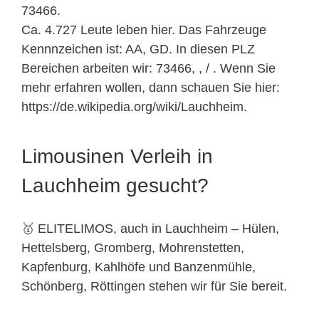
73466.
Ca. 4.727 Leute leben hier. Das Fahrzeuge
Kennnzeichen ist: AA, GD. In diesen PLZ
Bereichen arbeiten wir: 73466, , / . Wenn Sie
mehr erfahren wollen, dann schauen Sie hier:
https://de.wikipedia.org/wiki/Lauchheim.
Limousinen Verleih in
Lauchheim gesucht?
🥇 ELITELIMOS, auch in Lauchheim – Hülen,
Hettelsberg, Gromberg, Mohrenstetten,
Kapfenburg, Kahlhöfe und Banzenmühle,
Schönberg, Röttingen stehen wir für Sie bereit.