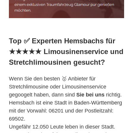
Top ✅ Experten Hemsbachs für
★★★★★ Limousinenservice und
Stretchlimousinen gesucht?
Wenn Sie den besten 🥇 Anbieter für
Stretchlimousine oder Limousinenservice
gegoogelt haben, dann sind
Sie bei uns
richtig.
Hemsbach ist eine Stadt in
Baden-Württemberg
mit der Vorwahl: 06201 und der Postleitzahl:
69502.
Ungefähr 12.050 Leute leben in dieser Stadt.