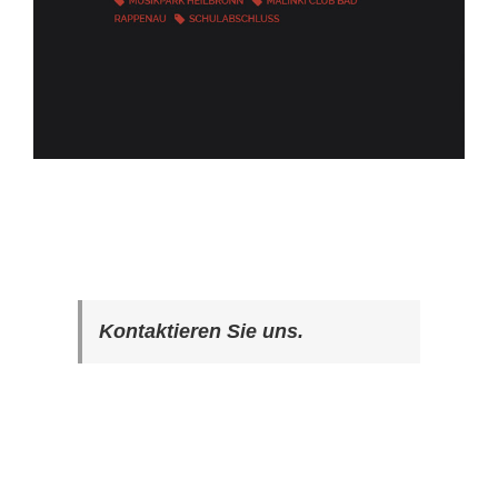
Kontaktieren Sie uns.