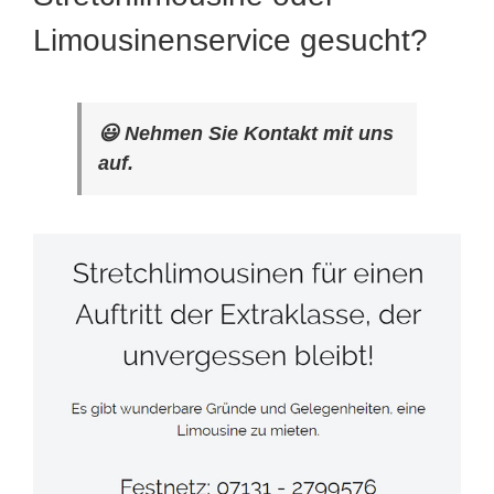
Limousinenservice gesucht?
😃 Nehmen Sie Kontakt mit uns
auf.