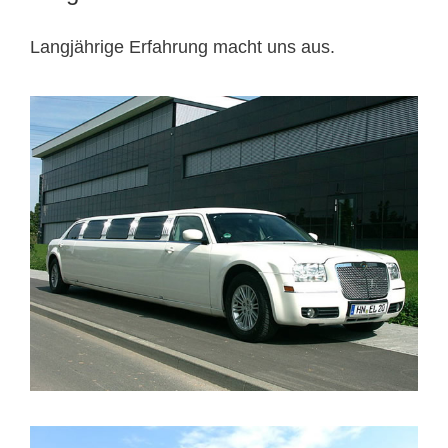
Langjährige Erfahrung macht uns aus.