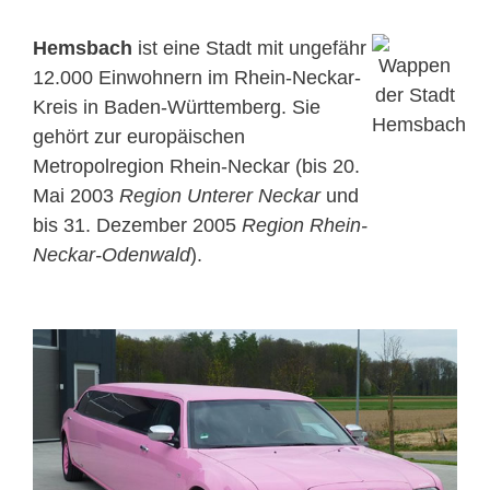
Hemsbach
ist eine Stadt mit ungefähr
12.000 Einwohnern im Rhein-Neckar-
Kreis in Baden-Württemberg. Sie
gehört zur europäischen
Metropolregion Rhein-Neckar (bis 20.
Mai 2003
Region Unterer Neckar
und
bis 31. Dezember 2005
Region Rhein-
Neckar-Odenwald
).