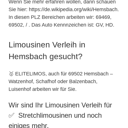
Wenn Sie mehr erfahren wollen, dann schauen
Sie hier: https://de.wikipedia.org/wiki/Hemsbach.
In diesen PLZ Bereichen arbeiten wir: 69469,
69502, / . Das Auto Kennnzeichen ist: GV, HD.
Limousinen Verleih in
Hemsbach gesucht?
🥇 ELITELIMOS, auch für 69502 Hemsbach –
Watzenhof, Schafhof oder Balzenbach,
Luisenhof arbeiten wir für Sie.
Wir sind Ihr Limousinen Verleih für
✅ Stretchlimousinen und noch
einiges mehr.