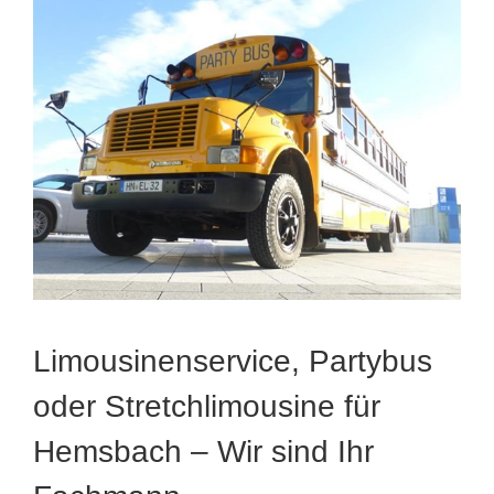
Limousinenservice, Partybus
oder Stretchlimousine für
Hemsbach – Wir sind Ihr