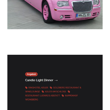
ELITELIMOS