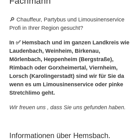
Fachmann
🔎 Chauffeur, Partybus und Limousinenservice
Profi in Ihrer Region gesucht?
In ✅ Hemsbach und im ganzen Landkreis wie
Laudenbach, Weinheim, Birkenau,
Mörlenbach, Heppenheim (Bergstraße),
Rimbach oder Gorxheimertal, Viernheim,
Lorsch (Karolingerstadt) sind wir für Sie da
wenn es um Limousinenservice oder pinke
Stretchlimo geht.
Wir freuen uns , dass Sie uns gefunden haben.
Informationen über Hemsbach.