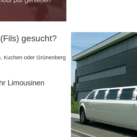
(Fils) gesucht?
n, Kuchen oder Grünenberg
Ihr Limousinen