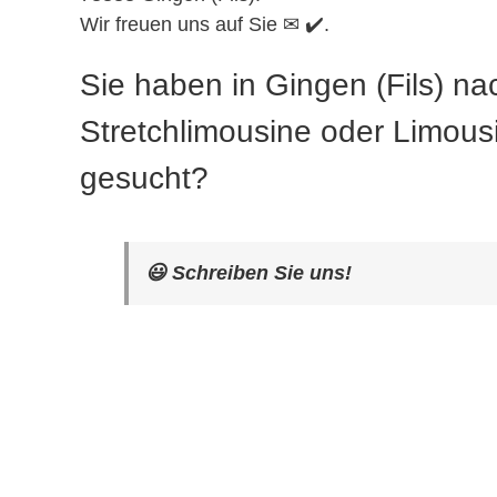
Wir freuen uns auf Sie ✉ ✔️.
Sie haben in Gingen (Fils) na
Stretchlimousine oder Limous
gesucht?
😃 Schreiben Sie uns!