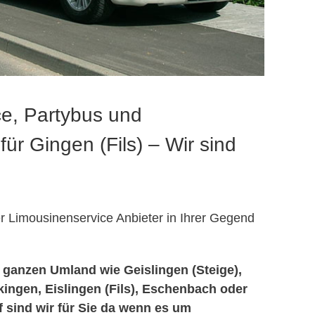
e, Partybus und
für Gingen (Fils) – Wir sind
r Limousinenservice Anbieter in Ihrer Gegend
m ganzen Umland wie Geislingen (Steige),
kingen, Eislingen (Fils), Eschenbach oder
 sind wir für Sie da wenn es um