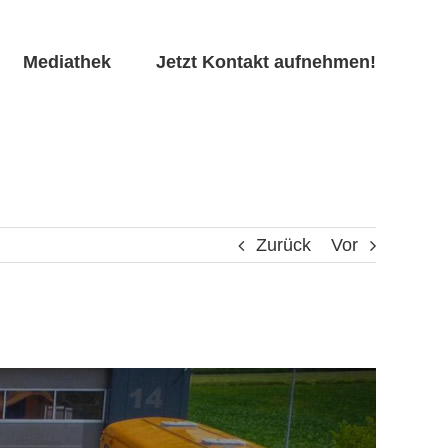
Mediathek
Jetzt Kontakt aufnehmen!
Zurück
Vor