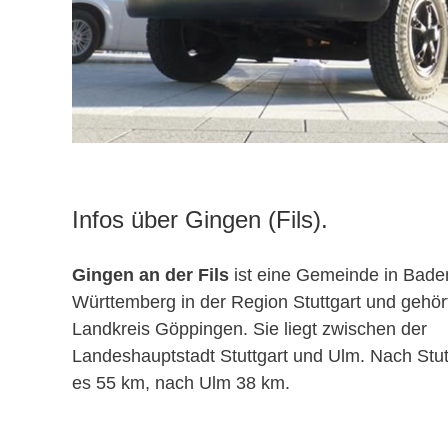
Infos über Gingen (Fils).
Gingen an der Fils
ist eine Gemeinde in Bade
Württemberg in der Region Stuttgart und gehö
Landkreis Göppingen. Sie liegt zwischen der
Landeshauptstadt Stuttgart und Ulm. Nach Stut
es 55 km, nach Ulm 38 km.