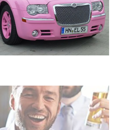
ELITELIMOS