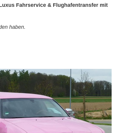
Luxus Fahrservice & Flughafentransfer mit
den haben.