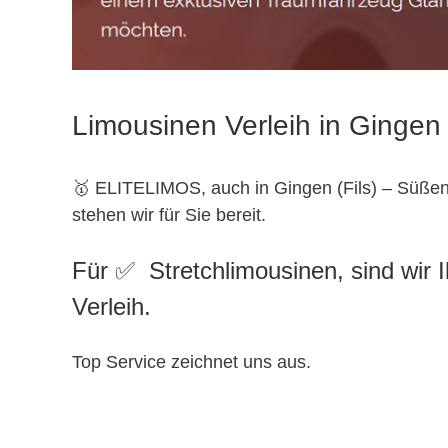
Limousinen Verleih in Gingen 
🥇 ELITELIMOS, auch in Gingen (Fils) – Süße
stehen wir für Sie bereit.
Für ✅ Stretchlimousinen, sind wir 
Verleih.
Top Service zeichnet uns aus.