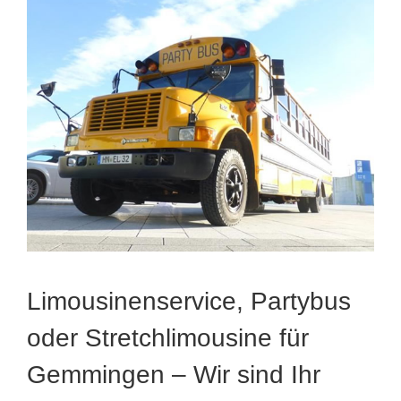
Limousinenservice, Partybus
oder Stretchlimousine für
Gemmingen – Wir sind Ihr