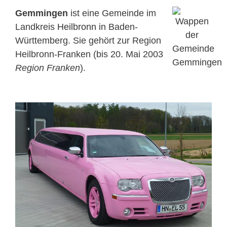
Gemmingen
ist eine Gemeinde im
Landkreis
Heilbronn
in Baden-
Württemberg. Sie gehört zur Region
Heilbronn-Franken (bis 20. Mai 2003
Region Franken
).