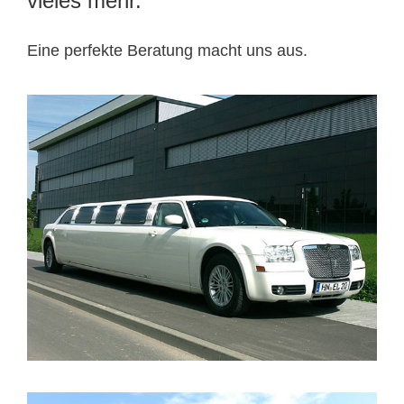
vieles mehr.
Eine perfekte Beratung macht uns aus.