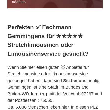
Perfekten ✅ Fachmann
Gemmingens für ★★★★★
Stretchlimousinen oder
Limousinenservice gesucht?
Wenn Sie hier einen guten 🥇 Anbieter für
Stretchlimousine oder Limousinenservice
gegoogelt haben, dann sind
Sie bei uns
richtig.
Gemmingen ist eine Stadt im Bundesland
Baden-Württemberg
mit der Vorwahl: 07267 und
der Postleitzahl: 75050.
Ca. 5.080 Menschen leben hier. In diesen PLZ