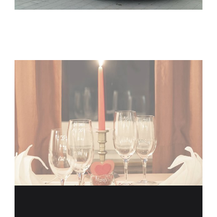
ELITELIMOS