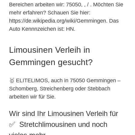
Bereichen arbeiten wir: 75050, , / . Möchten Sie
mehr erfahren? Schauen Sie hier:
https://de.wikipedia.org/wiki/Gemmingen. Das
Auto Kennnzeichen ist: HN.
Limousinen Verleih in
Gemmingen gesucht?
🥇 ELITELIMOS, auch in 75050 Gemmingen –
Schomberg, Streichenberg oder Stebbach
arbeiten wir für Sie.
Wir sind Ihr Limousinen Verleih für
✅ Stretchlimousinen und noch