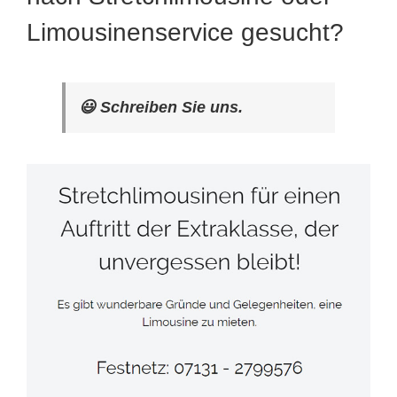
Limousinenservice gesucht?
😃 Schreiben Sie uns.