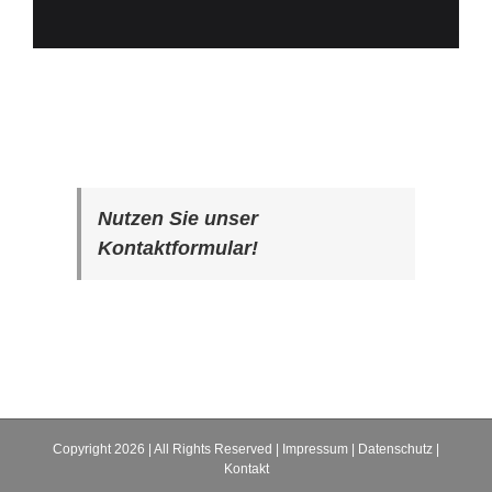
Nutzen Sie unser
Kontaktformular!
Copyright
2026 | All Rights Reserved |
Impressum
|
Datenschutz
|
Kontakt