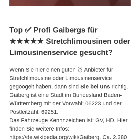
Top ✅ Profi Gaibergs für
★★★★★ Stretchlimousinen oder
Limousinenservice gesucht?
Wenn Sie hier einen guten 🥇 Anbieter für
Stretchlimousine oder Limousinenservice
gegoogelt haben, dann sind
Sie bei uns
richtig.
Gaiberg ist eine Stadt im Bundesland
Baden-
Württemberg
mit der Vorwahl: 06223 und der
Postleitzahl: 69251.
Das Fahrzeuge Kennnzeichen ist: GV, HD. Hier
finden Sie weitere Infos:
https://de.wikipedia.org/wiki/Gaiberg. Ca. 2.380