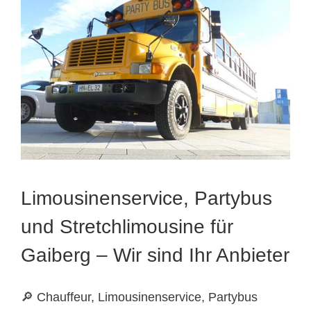
Limousinenservice, Partybus
und Stretchlimousine für
Gaiberg – Wir sind Ihr Anbieter
🔎 Chauffeur, Limousinenservice, Partybus