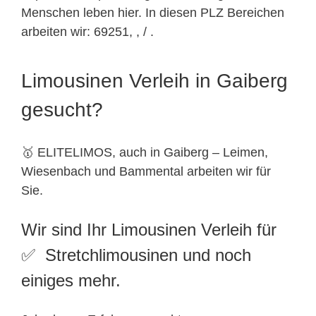
Menschen leben hier. In diesen PLZ Bereichen
arbeiten wir: 69251, , / .
Limousinen Verleih in Gaiberg
gesucht?
🥇 ELITELIMOS, auch in Gaiberg – Leimen,
Wiesenbach und Bammental arbeiten wir für
Sie.
Wir sind Ihr Limousinen Verleih für
✅ Stretchlimousinen und noch
einiges mehr.