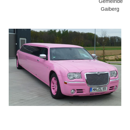
ELITELIMOS