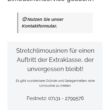
🙂 Nutzen Sie unser
Kontaktformular.