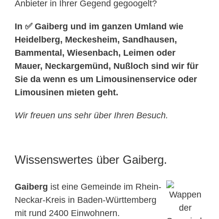
Anbieter in Ihrer Gegend gegoogelt?
In ✅ Gaiberg und im ganzen Umland wie
Heidelberg, Meckesheim, Sandhausen,
Bammental, Wiesenbach, Leimen oder
Mauer, Neckargemünd, Nußloch sind wir für
Sie da wenn es um Limousinenservice oder
Limousinen mieten geht.
Wir freuen uns sehr über Ihren Besuch.
Wissenswertes über Gaiberg.
Gaiberg
ist eine Gemeinde im Rhein-
Neckar-Kreis in Baden-Württemberg
mit rund 2400 Einwohnern.