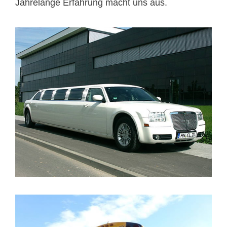
Jahrelange Erfahrung macht uns aus.