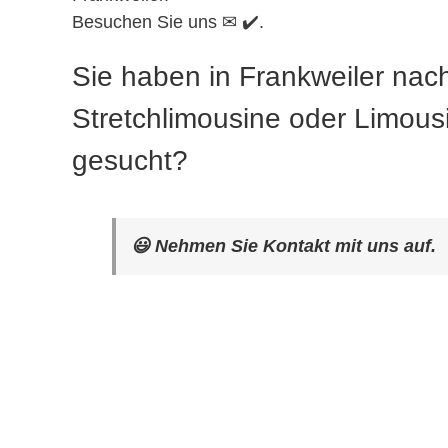
Besuchen Sie uns ✉ ✔️.
Sie haben in Frankweiler nac
Stretchlimousine oder Limous
gesucht?
😃 Nehmen Sie Kontakt mit uns auf.