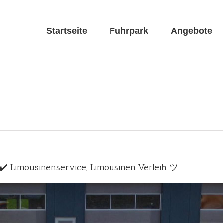
Startseite
Fuhrpark
Angebote
 ✔️ Limousinenservice, Limousinen Verleih ツ