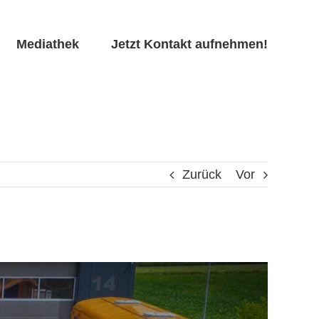
Mediathek
Jetzt Kontakt aufnehmen!
Zurück
Vor