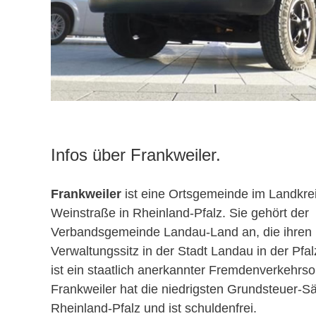
Infos über Frankweiler.
Frankweiler
ist eine Ortsgemeinde im Landkre
Weinstraße in Rheinland-Pfalz. Sie gehört der
Verbandsgemeinde Landau-Land an, die ihren
Verwaltungssitz in der Stadt Landau in der Pfal
ist ein staatlich anerkannter Fremdenverkehrsor
Frankweiler hat die niedrigsten Grundsteuer-Sä
Rheinland-Pfalz und ist schuldenfrei.