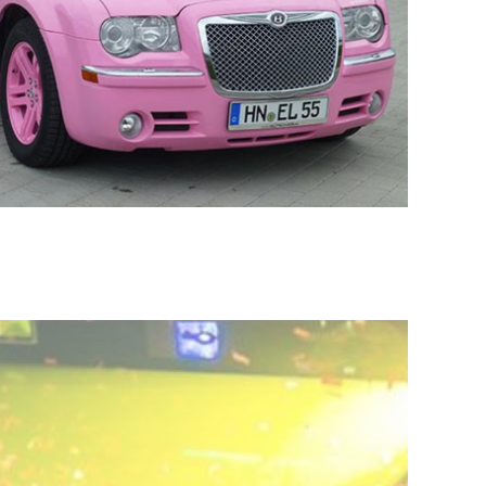
ELITELIMOS