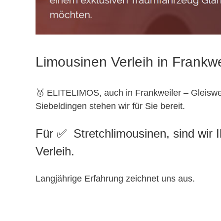
Limousinen Verleih in Frankw
🥇 ELITELIMOS, auch in Frankweiler – Gleiswei
Siebeldingen stehen wir für Sie bereit.
Für ✅ Stretchlimousinen, sind wir 
Verleih.
Langjährige Erfahrung zeichnet uns aus.