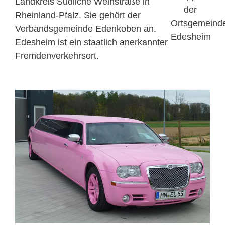
Landkreis Südliche Weinstraße in
Rheinland-Pfalz. Sie gehört der
Verbandsgemeinde Edenkoben an.
Edesheim ist ein staatlich anerkannter
Fremdenverkehrsort.