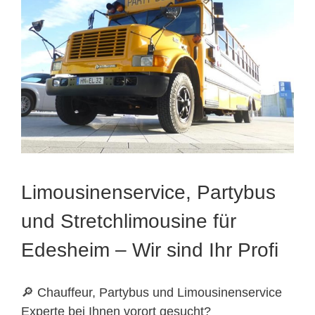
Limousinenservice, Partybus
und Stretchlimousine für
Edesheim – Wir sind Ihr Profi
🔎 Chauffeur, Partybus und Limousinenservice
Experte bei Ihnen vorort gesucht?