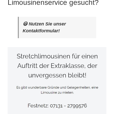
Limousinenservice gesucht?
😃 Nutzen Sie unser
Kontaktformular!