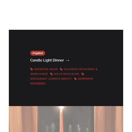
ELITELIMOS