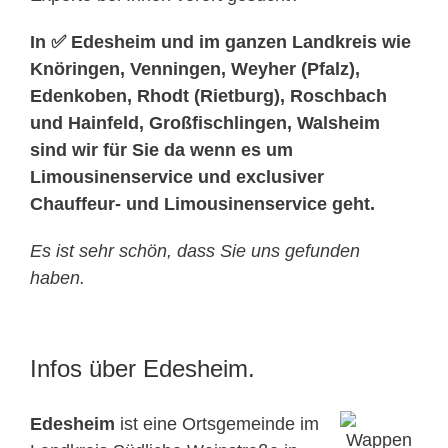
In ✅ Edesheim und im ganzen Landkreis wie
Knöringen, Venningen, Weyher (Pfalz),
Edenkoben, Rhodt (Rietburg), Roschbach
und Hainfeld, Großfischlingen, Walsheim
sind wir für Sie da wenn es um
Limousinenservice und exclusiver
Chauffeur- und Limousinenservice geht.
Es ist sehr schön, dass Sie uns gefunden
haben.
Infos über Edesheim.
Edesheim
ist eine Ortsgemeinde im