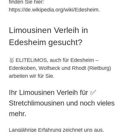
finden Sie hier:
https://de.wikipedia.org/wiki/Edesheim.
Limousinen Verleih in
Edesheim gesucht?
🥇 ELITELIMOS, auch für Edesheim –
Edenkoben, Wolfseck und Rhodt (Rietburg)
arbeiten wir für Sie.
Ihr Limousinen Verleih für ✅
Stretchlimousinen und noch vieles
mehr.
Langjährige Erfahrung zeichnet uns aus.