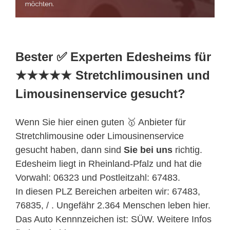
Bester ✅ Experten Edesheims für
★★★★★ Stretchlimousinen und
Limousinenservice gesucht?
Wenn Sie hier einen guten 🥇 Anbieter für
Stretchlimousine oder Limousinenservice
gesucht haben, dann sind
Sie bei uns
richtig.
Edesheim liegt in Rheinland-Pfalz und hat die
Vorwahl: 06323 und Postleitzahl: 67483.
In diesen PLZ Bereichen arbeiten wir: 67483,
76835, / . Ungefähr 2.364 Menschen leben hier.
Das Auto Kennnzeichen ist: SÜW. Weitere Infos