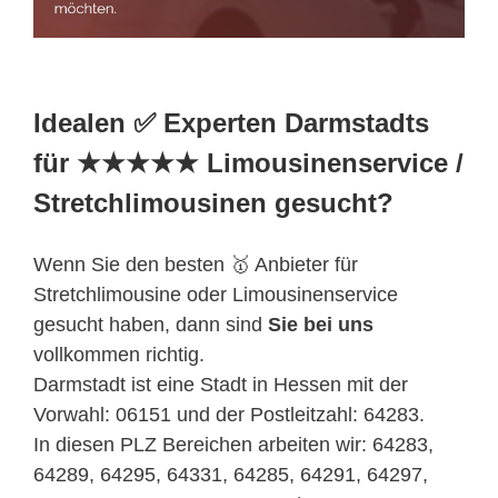
Idealen ✅ Experten Darmstadts
für ★★★★★ Limousinenservice /
Stretchlimousinen gesucht?
Wenn Sie den besten 🥇 Anbieter für
Stretchlimousine oder Limousinenservice
gesucht haben, dann sind
Sie bei uns
vollkommen richtig.
Darmstadt ist eine Stadt in Hessen mit der
Vorwahl: 06151 und der Postleitzahl: 64283.
In diesen PLZ Bereichen arbeiten wir: 64283,
64289, 64295, 64331, 64285, 64291, 64297,