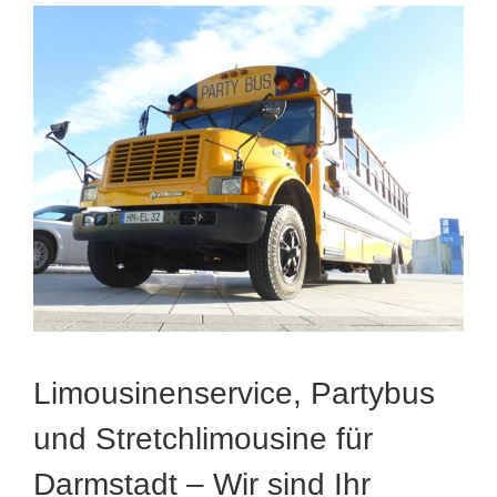
Limousinenservice, Partybus
und Stretchlimousine für
Darmstadt – Wir sind Ihr