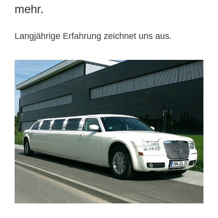
mehr.
Langjährige Erfahrung zeichnet uns aus.