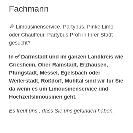
Fachmann
🔎 Limousinenservice, Partybus, Pinke Limo
oder Chauffeur, Partybus Profi in Ihrer Stadt
gesucht?
In ✅ Darmstadt und im ganzen Landkreis wie
Griesheim, Ober-Ramstadt, Erzhausen,
Pfungstadt, Messel, Egelsbach oder
Weiterstadt, Roßdorf, Mühltal sind wir für Sie
da wenn es um Limousinenservice und
Hochzeitslimousinen geht.
Es freut uns , dass Sie uns gefunden haben.