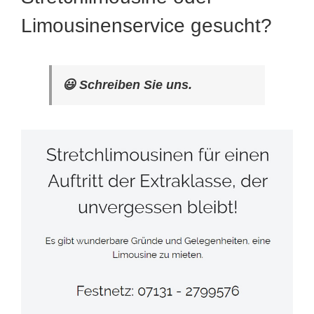
Limousinenservice gesucht?
😃 Schreiben Sie uns.