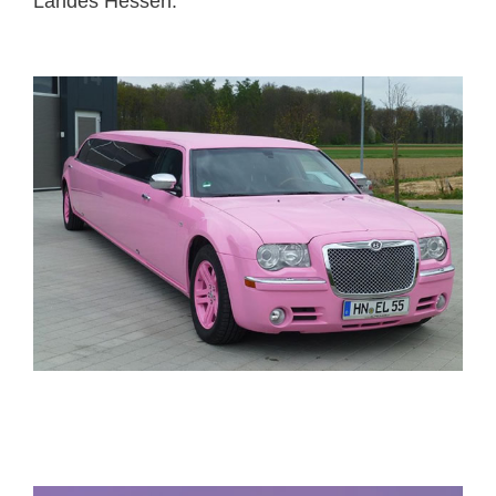
Landes Hessen.
ELITELIMOS