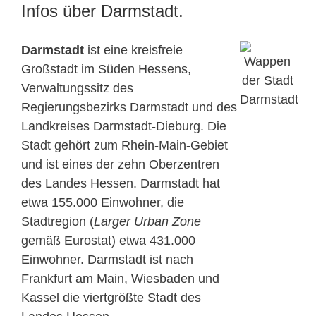
Infos über Darmstadt.
Darmstadt
ist eine kreisfreie
Großstadt im Süden Hessens,
Verwaltungssitz des
Regierungsbezirks Darmstadt und des
Landkreises Darmstadt-Dieburg. Die
Stadt gehört zum Rhein-Main-Gebiet
und ist eines der zehn Oberzentren
des Landes Hessen. Darmstadt hat
etwa 155.000 Einwohner, die
Stadtregion (
Larger Urban Zone
gemäß Eurostat) etwa 431.000
Einwohner. Darmstadt ist nach
Frankfurt am Main, Wiesbaden und
Kassel die viertgrößte Stadt des