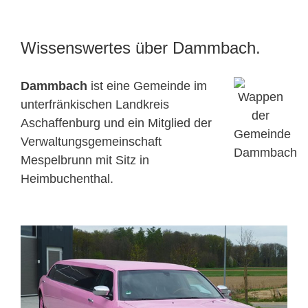
Wissenswertes über Dammbach.
Dammbach
ist eine Gemeinde im
unterfränkischen Landkreis
Aschaffenburg und ein Mitglied der
Verwaltungsgemeinschaft
Mespelbrunn mit Sitz in
Heimbuchenthal.