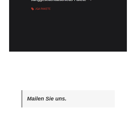
Mailen Sie uns.