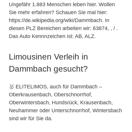
Ungefähr 1.883 Menschen leben hier. Wollen
Sie mehr erfahren? Schauen Sie mal hier:
https://de.wikipedia.org/wiki/Dammbach. In
diesen PLZ Bereichen arbeiten wir: 63874, , / .
Das Auto Kennnzeichen ist: AB, ALZ.
Limousinen Verleih in
Dammbach gesucht?
🥇 ELITELIMOS, auch für Dammbach –
Oberkrausenbach, Oberschnorrhof,
Oberwintersbach, Hundsrück, Krausenbach,
Neuhammer oder Unterschnorrhof, Wintersbach
sind wir für Sie da.