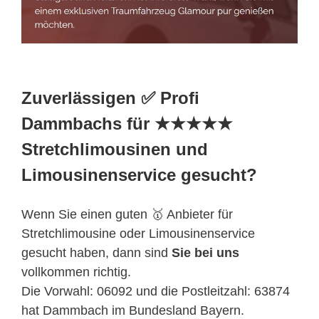
Zuverlässigen ✅ Profi
Dammbachs für ★★★★★
Stretchlimousinen und
Limousinenservice gesucht?
Wenn Sie einen guten 🥇 Anbieter für
Stretchlimousine oder Limousinenservice
gesucht haben, dann sind
Sie bei uns
vollkommen richtig.
Die Vorwahl: 06092 und die Postleitzahl: 63874
hat Dammbach im Bundesland Bayern.