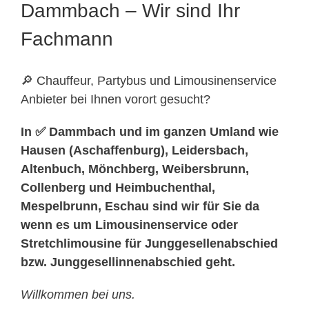
Dammbach – Wir sind Ihr
Fachmann
🔎 Chauffeur, Partybus und Limousinenservice
Anbieter bei Ihnen vorort gesucht?
In ✅ Dammbach und im ganzen Umland wie
Hausen (Aschaffenburg), Leidersbach,
Altenbuch, Mönchberg, Weibersbrunn,
Collenberg und Heimbuchenthal,
Mespelbrunn, Eschau sind wir für Sie da
wenn es um Limousinenservice oder
Stretchlimousine für Junggesellenabschied
bzw. Junggesellinnenabschied geht.
Willkommen bei uns.