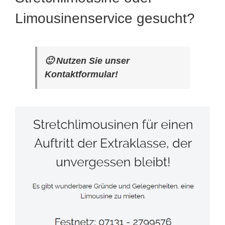
Limousinenservice gesucht?
🙂 Nutzen Sie unser
Kontaktformular!