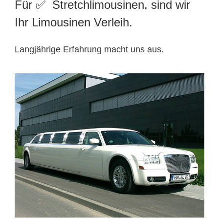
Für ✅ Stretchlimousinen, sind wir
Ihr Limousinen Verleih.
Langjährige Erfahrung macht uns aus.