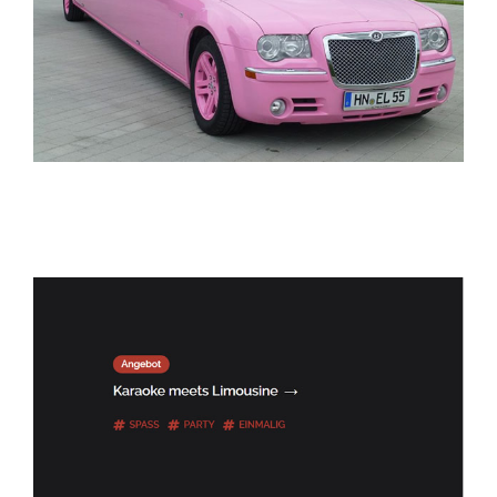
ELITELIMOS