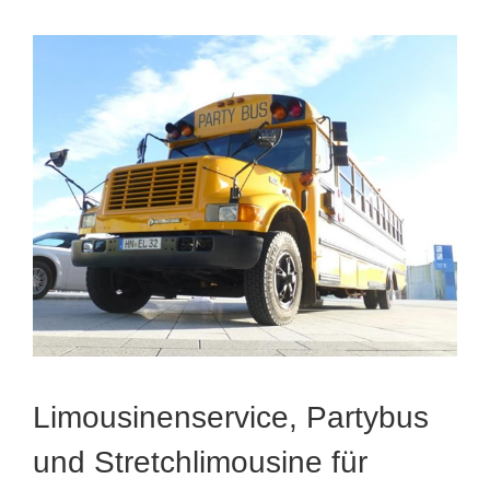
Limousinenservice, Partybus
und Stretchlimousine für