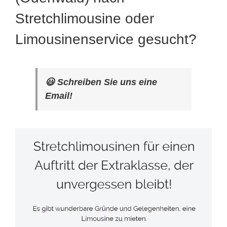
Stretchlimousine oder
Limousinenservice gesucht?
😃 Schreiben Sie uns eine
Email!