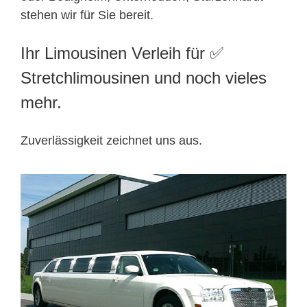
stehen wir für Sie bereit.
Ihr Limousinen Verleih für ✅
Stretchlimousinen und noch vieles
mehr.
Zuverlässigkeit zeichnet uns aus.