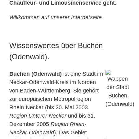
Chauffeur- und Limousinenservice geht.
Willkommen auf unserer Internetseite.
Wissenswertes über Buchen
(Odenwald).
Buchen (Odenwald)
ist eine Stadt im
Neckar-Odenwald-Kreis im Norden
von Baden-Württemberg. Sie gehört
zur europäischen Metropolregion
Rhein-Neckar (bis 20. Mai 2003
Region Unterer Neckar
und bis 31.
Dezember 2005
Region Rhein-
Neckar-Odenwald
). Das Gebiet