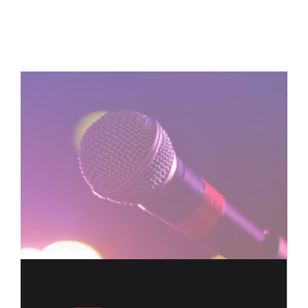
ELITELIMOS