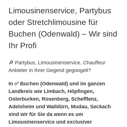
Limousinenservice, Partybus
oder Stretchlimousine für
Buchen (Odenwald) – Wir sind
Ihr Profi
🔎 Partybus, Limousinenservice, Chauffeur
Anbieter in Ihrer Gegend gegoogelt?
In ✅ Buchen (Odenwald) und im ganzen
Landkreis wie Limbach, Höpfingen,
Osterburken, Rosenberg,
Schefflenz
,
Adelsheim und Walldürn, Mudau, Seckach
sind wir für Sie da wenn es um
Limousinenservice und exclusiver