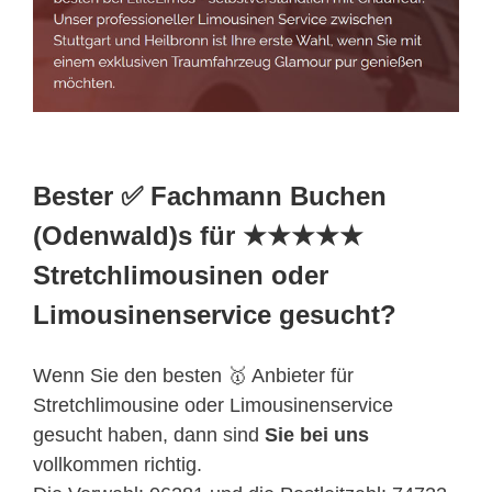
Bester ✅ Fachmann Buchen
(Odenwald)s für ★★★★★
Stretchlimousinen oder
Limousinenservice gesucht?
Wenn Sie den besten 🥇 Anbieter für
Stretchlimousine oder Limousinenservice
gesucht haben, dann sind
Sie bei uns
vollkommen richtig.