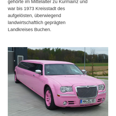
gehörte im Mittelalter zu Kurmainz und
war bis 1973 Kreisstadt des
aufgelösten, überwiegend
landwirtschaftlich geprägten
Landkreises Buchen.