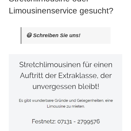
Limousinenservice gesucht?
😃 Schreiben Sie uns!