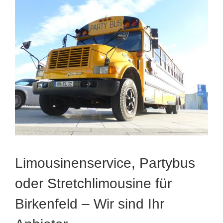
Limousinenservice, Partybus
oder Stretchlimousine für
Birkenfeld – Wir sind Ihr