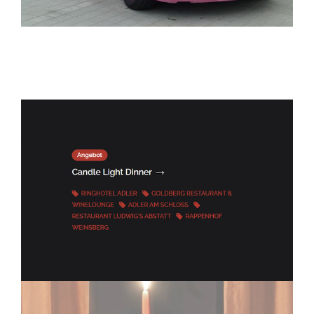
ELITELIMOS