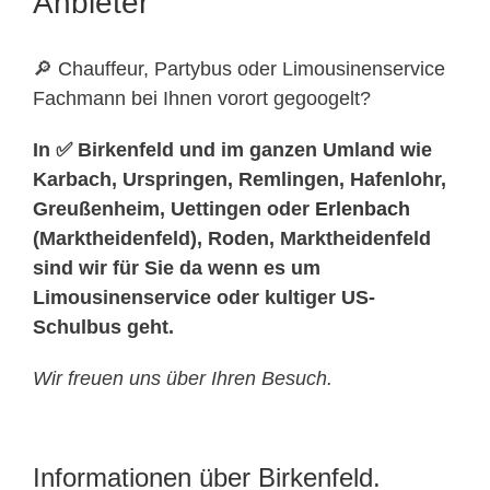
Anbieter
🔎 Chauffeur, Partybus oder Limousinenservice
Fachmann bei Ihnen vorort gegoogelt?
In ✅ Birkenfeld und im ganzen Umland wie
Karbach, Urspringen, Remlingen, Hafenlohr,
Greußenheim, Uettingen oder
Erlenbach
(Marktheidenfeld), Roden, Marktheidenfeld
sind wir für Sie da wenn es um
Limousinenservice oder kultiger US-
Schulbus geht.
Wir freuen uns über Ihren Besuch.
Informationen über Birkenfeld.