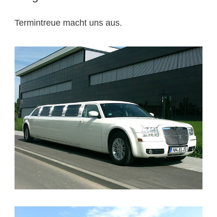
Termintreue macht uns aus.