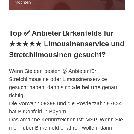
Top ✅ Anbieter Birkenfelds für
★★★★★ Limousinenservice und
Stretchlimousinen gesucht?
Wenn Sie den besten 🥇 Anbieter für
Stretchlimousine oder Limousinenservice
gesucht haben, dann sind
Sie bei uns
genau
richtig.
Die Vorwahl: 09398 und die Postleitzahl: 97834
hat Birkenfeld in Bayern.
Das amtliche Kennnzeichen ist: MSP. Wenn Sie
mehr über Birkenfeld erfahren wollen, dann