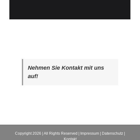
Nehmen Sie Kontakt mit uns
auf!
Copyright
2026 | All Rights Reserved |
Impressum
|
Datenschutz
|
Kontakt