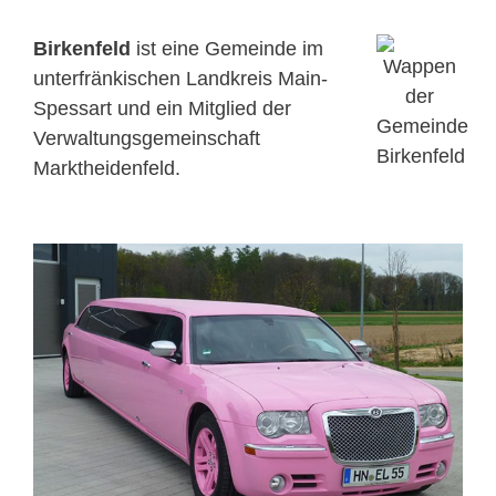
Birkenfeld
ist eine Gemeinde im
unterfränkischen Landkreis Main-
Spessart und ein Mitglied der
Verwaltungsgemeinschaft
Marktheidenfeld.