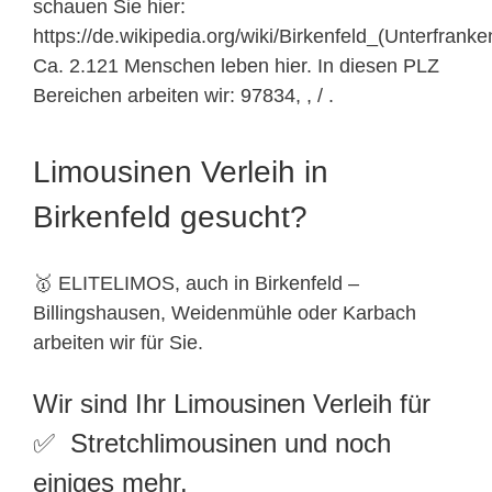
schauen Sie hier:
https://de.wikipedia.org/wiki/Birkenfeld_(Unterfranke
Ca. 2.121 Menschen leben hier. In diesen PLZ
Bereichen arbeiten wir: 97834, , / .
Limousinen Verleih in
Birkenfeld gesucht?
🥇 ELITELIMOS, auch in Birkenfeld –
Billingshausen, Weidenmühle oder Karbach
arbeiten wir für Sie.
Wir sind Ihr Limousinen Verleih für
✅ Stretchlimousinen und noch
einiges mehr.