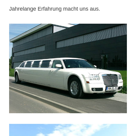
Jahrelange Erfahrung macht uns aus.