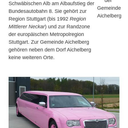
Schwäbischen Alb am Albaufstieg der
Bundesautobahn 8. Sie gehört zur
Region Stuttgart (bis 1992
Region
Mittlerer Neckar
) und zur Randzone
der europäischen Metropolregion
Stuttgart. Zur Gemeinde Aichelberg
gehören neben dem Dorf Aichelberg
keine weiteren Orte.