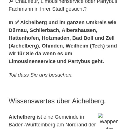
🔎 Chauffeur, Limousinenservice oder Partybus
Fachmann in Ihrer Stadt gesucht?
In ✅ Aichelberg und im ganzen Umkreis wie
Dürnau, Schlierbach, Albershausen,
Hattenhofen, Holzmaden, Bad Boll und Zell
(Aichelberg), Ohmden, Weilheim (Teck) sind
wir für Sie da wenn es um
Limousinenservice und Partybus geht.
Toll dass Sie uns besuchen.
Wissenswertes über Aichelberg.
Aichelberg
ist eine Gemeinde in
Baden-Württemberg am Nordrand der