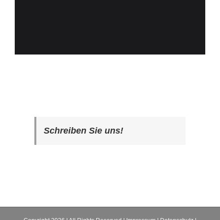
Schreiben Sie uns!