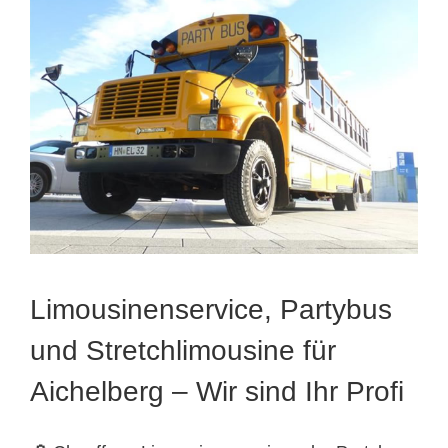
Limousinenservice, Partybus
und Stretchlimousine für
Aichelberg – Wir sind Ihr Profi