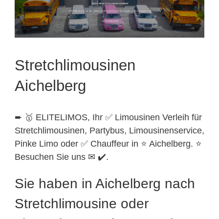
Stretchlimousinen
Aichelberg
➨ 🥇 ELITELIMOS, Ihr ✅ Limousinen Verleih für
Stretchlimousinen, Partybus, Limousinenservice,
Pinke Limo oder ✅ Chauffeur in ⭐ Aichelberg. ⭐
Besuchen Sie uns ✉ ✔️.
Sie haben in Aichelberg nach
Stretchlimousine oder