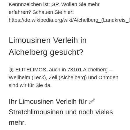
Kennnzeichen ist: GP. Wollen Sie mehr
erfahren? Schauen Sie hier:
https://de.wikipedia.org/wiki/Aichelberg_(Landkreis
Limousinen Verleih in
Aichelberg gesucht?
🥇 ELITELIMOS, auch in 73101 Aichelberg –
Weilheim (Teck), Zell (Aichelberg) und Ohmden
sind wir für Sie da.
Ihr Limousinen Verleih für ✅
Stretchlimousinen und noch vieles
mehr.