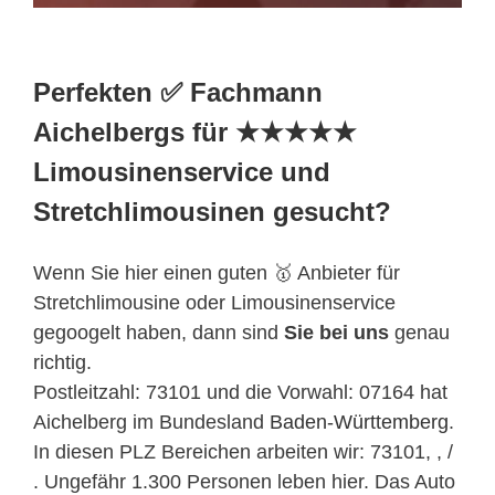
Perfekten ✅ Fachmann
Aichelbergs für ★★★★★
Limousinenservice und
Stretchlimousinen gesucht?
Wenn Sie hier einen guten 🥇 Anbieter für
Stretchlimousine oder Limousinenservice
gegoogelt haben, dann sind
Sie bei uns
genau
richtig.
Postleitzahl: 73101 und die Vorwahl: 07164 hat
Aichelberg im Bundesland
Baden-Württemberg
.
In diesen PLZ Bereichen arbeiten wir: 73101, , /
. Ungefähr 1.300 Personen leben hier. Das Auto