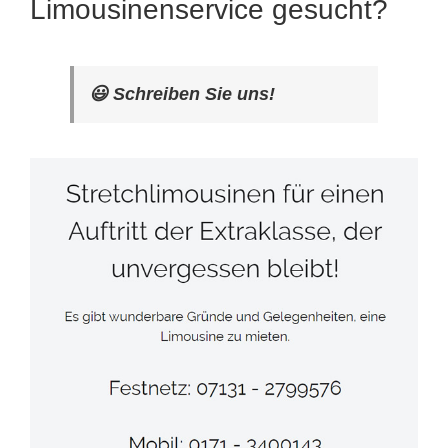
Limousinenservice gesucht?
😃 Schreiben Sie uns!