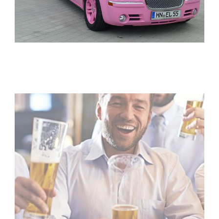
ELITELIMOS